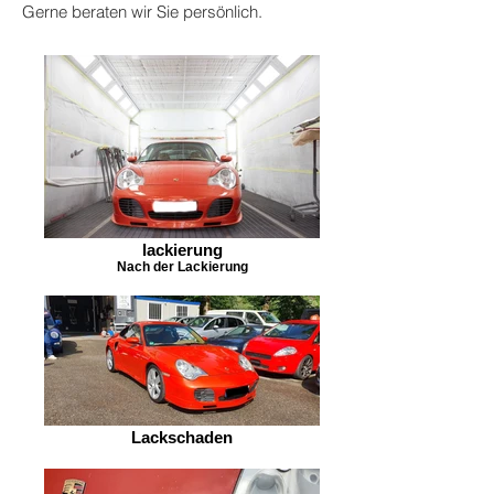
Gerne beraten wir Sie persönlich.
lackierung
Nach der Lackierung
Lackschaden