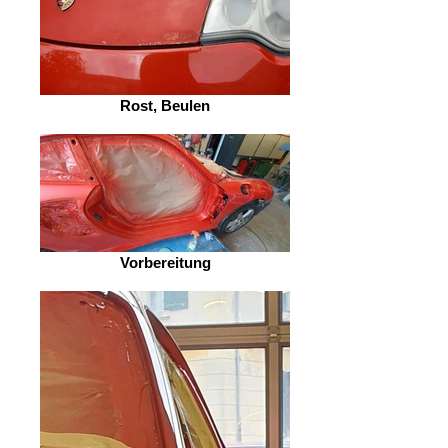
Rost, Beulen
Vorbereitung