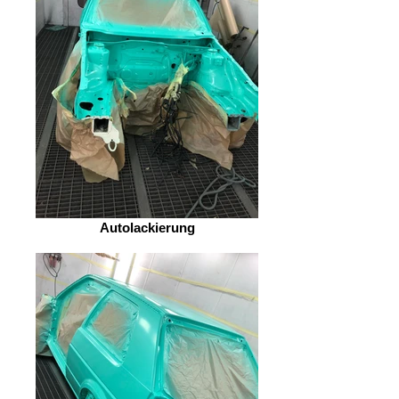
Autolackierung