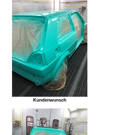
Kundenwunsch