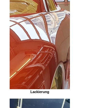
Lackierung