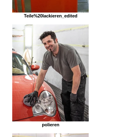
Teile%20lackieren_edited
polieren