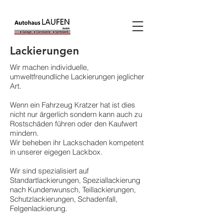
Lackierungen
Wir machen individuelle,
umweltfreundliche Lackierungen jeglicher
Art.
Wenn ein Fahrzeug Kratzer hat ist dies
nicht nur ärgerlich sondern kann auch zu
Rostschäden führen oder den Kaufwert
mindern.
Wir beheben ihr Lackschaden kompetent
in unserer eigegen Lackbox.
Wir sind spezialisiert auf
Standartlackierungen, Speziallackierung
nach Kundenwunsch, Teillackierungen,
Schutzlackierungen, Schadenfall,
Felgenlackierung.